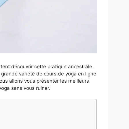
tent découvrir cette pratique ancestrale.
e grande variété de cours de yoga en ligne
us allons vous présenter les meilleurs
yoga sans vous ruiner.