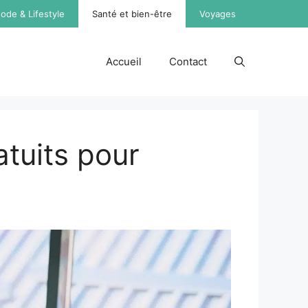
ode & Lifestyle
Santé et bien-être
Voyages
Accueil
Contact
atuits pour