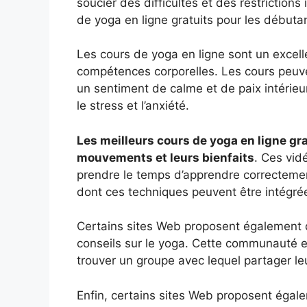
soucier des difficultés et des restriction
de yoga en ligne gratuits pour les débutan
Les cours de yoga en ligne sont un excell
compétences corporelles. Les cours peuven
un sentiment de calme et de paix intérieu
le stress et l’anxiété.
Les meilleurs cours de yoga en ligne gr
mouvements et leurs bienfaits
. Ces vid
prendre le temps d’apprendre correctemen
dont ces techniques peuvent être intégré
Certains sites Web proposent également
conseils sur le yoga. Cette communauté es
trouver un groupe avec lequel partager l
Enfin, certains sites Web proposent éga