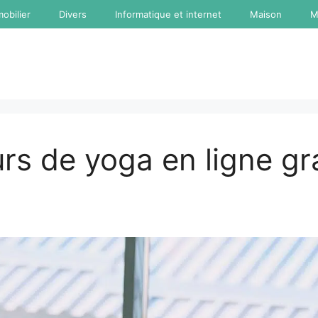
obilier
Divers
Informatique et internet
Maison
M
rs de yoga en ligne gr