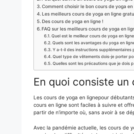
Comment choisir le bon cours de yoga en l
Les meilleurs cours de yoga en ligne gratu
Des cours de yoga en ligne !
FAQ sur les meilleurs cours de yoga en li
Quel est le meilleur cours de yoga en ligne
Quels sont les avantages du yoga en lign
Y a-t-il des instructions supplémentaires 
Quel type de vêtements dois-je porter po
Quelles sont les précautions que je dois 
En quoi consiste un 
Les cours de yoga en lignepour débutants 
cours en ligne sont faciles à suivre et of
partir de n’importe où, sans avoir à se dép
Avec la pandémie actuelle, les cours de y