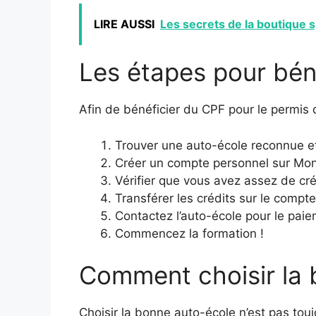
LIRE AUSSI
Les secrets de la boutique s
Les étapes pour bén
Afin de bénéficier du CPF pour le permis de
Trouver une auto-école reconnue et
Créer un compte personnel sur Mon 
Vérifier que vous avez assez de créd
Transférer les crédits sur le compte
Contactez l’auto-école pour le paie
Commencez la formation !
Comment choisir la 
Choisir la bonne auto-école n’est pas toujo