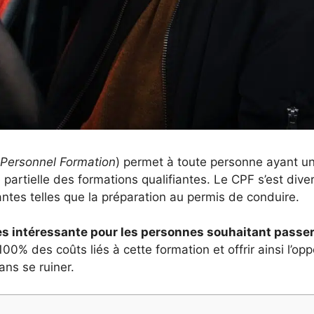
Personnel Formation
) permet à toute personne ayant u
 partielle des formations qualifiantes. Le CPF s’est dive
ntes telles que la préparation au permis de conduire.
ès intéressante pour les personnes souhaitant passer
100% des coûts liés à cette formation et offrir ainsi l’o
ans se ruiner.