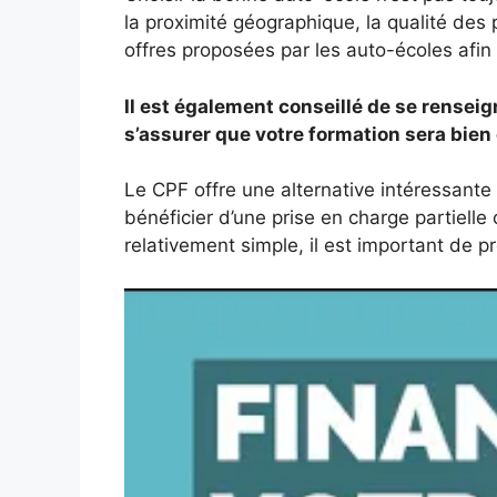
la proximité géographique, la qualité des
offres proposées par les auto-écoles afin 
Il est également conseillé de se renseig
s’assurer que votre formation sera bien
Le CPF offre une alternative intéressante 
bénéficier d’une prise en charge partielle
relativement simple, il est important de p