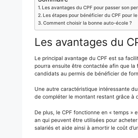
Les avantages du CPF pour passer son pe
Les étapes pour bénéficier du CPF pour l
Comment choisir la bonne auto-école ?
Les avantages du CP
Le principal avantage du CPF est sa facilit
pourra ensuite être contactée afin que la
candidats au permis de bénéficier de for
Une autre caractéristique intéressante du
de compléter le montant restant grâce à 
De plus, le CPF fonctionne en « temps » e
an qui peuvent être utilisées pour achete
salariés et aide ainsi à amortir le coût d