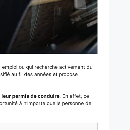
n emploi ou qui recherche activement du
rsifié au fil des années et propose
 leur permis de conduire
. En effet, ce
pportunité à n’importe quelle personne de