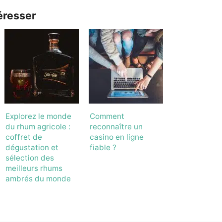
éresser
Explorez le monde
Comment
du rhum agricole :
reconnaître un
coffret de
casino en ligne
dégustation et
fiable ?
sélection des
meilleurs rhums
ambrés du monde