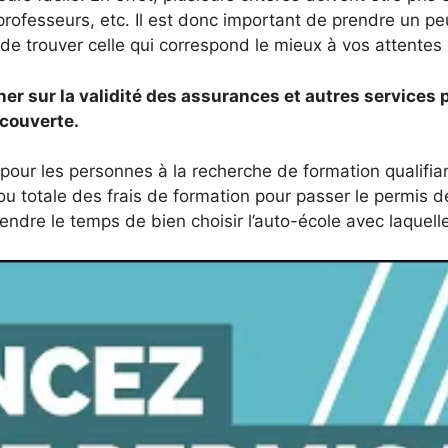
 professeurs, etc. Il est donc important de prendre un p
de trouver celle qui correspond le mieux à vos attentes 
ner sur la validité des assurances et autres services 
 couverte.
pour les personnes à la recherche de formation qualifian
 ou totale des frais de formation pour passer le permis 
rendre le temps de bien choisir l’auto-école avec laquell