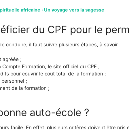
pirituelle africaine : Un voyage vers la sagesse
éficier du CPF pour le perm
 conduire, il faut suivre plusieurs étapes, à savoir :
 agréée ;
Compte Formation, le site officiel du CPF ;
its pour couvrir le coût total de la formation ;
 personnel ;
ment de la formation ;
bonne auto-école ?
urs facile. En effet, plusieurs critères doivent être pris 