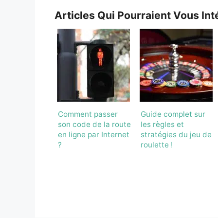
Articles Qui Pourraient Vous Int
Comment passer
Guide complet sur
son code de la route
les règles et
en ligne par Internet
stratégies du jeu de
?
roulette !