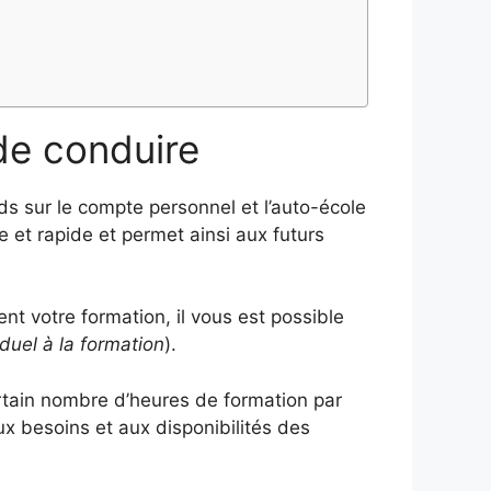
de conduire
onds sur le compte personnel et l’auto-école
 et rapide et permet ainsi aux futurs
t votre formation, il vous est possible
iduel à la formation
).
ertain nombre d’heures de formation par
x besoins et aux disponibilités des